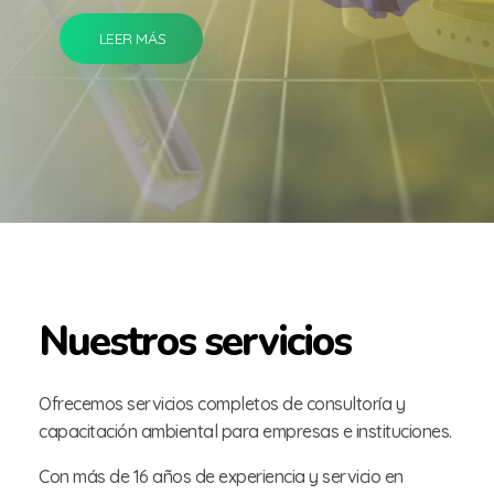
LEER MÁS
Nuestros servicios
Ofrecemos servicios completos de consultoría y
capacitación ambiental para empresas e instituciones.
Con más de 16 años de experiencia y servicio en