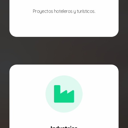
Proyectos hoteleros y turísticos.