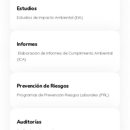
Estudios
Estudios de Impacto Ambiental (EIA)
Informes
Elaboración de Informes de Cumplimiento Ambiental
(ICA)
Prevención de Riesgos
Programas de Prevención Riesgos Laborales (PRL)
Auditorías