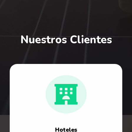
Nuestros Clientes
Hoteles