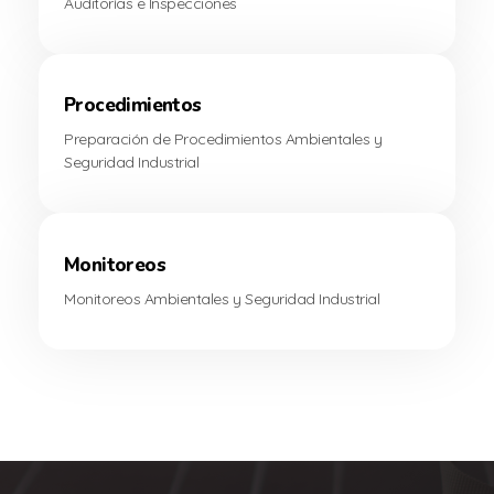
Auditorías e Inspecciones
Procedimientos
Preparación de Procedimientos Ambientales y
Seguridad Industrial
Monitoreos
Monitoreos Ambientales y Seguridad Industrial