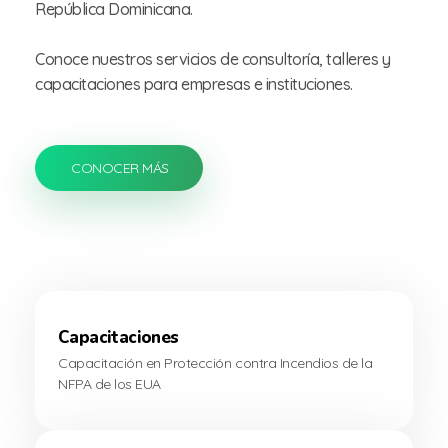
República Dominicana.
Conoce nuestros servicios de consultoría, talleres y
capacitaciones para empresas e instituciones.
CONOCER MÁS
Capacitaciones
Capacitación en Protección contra Incendios de la
NFPA de los EUA