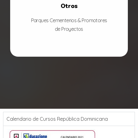
Otros
Parques Cementerios & Promotores
de Proyectos
Calendario de Cursos República Dominicana