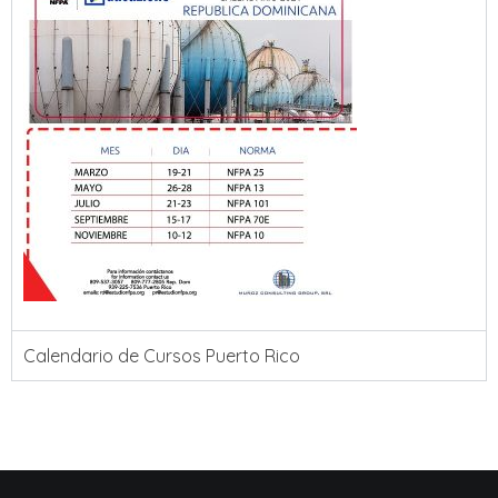
Calendario de Cursos Puerto Rico